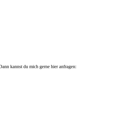
Dann kannst du mich gerne hier anfragen: